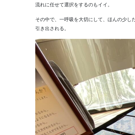
流れに任せて選択をするのもイイ。
その中で、一呼吸を大切にして、ほんの少し
引き出される。