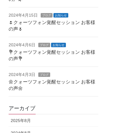
2024年4月15日
ブログ
お知らせ
🌷クォーツフォン覚醒セッション お客様
の声🌷
2024年4月6日
ブログ
お知らせ
💐クォーツフォン覚醒セッション お客様
の声💐
2024年4月3日
ブログ
🌼クォーツフォン覚醒セッション お客様
の声🌼
アーカイブ
2025年8月