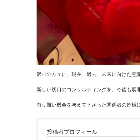
沢山の方々に、現在、過去、未来に向けた意
新しい切口のコンサルティングを、今後も展
有り難い機会を与えて下さった関係者の皆様
投稿者プロフィール