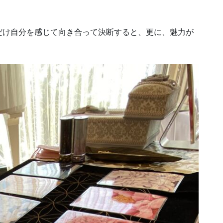
だけ自分を感じて向き合って決断すると、更に、魅力が