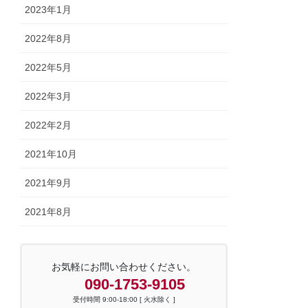
2023年1月
2022年8月
2022年5月
2022年3月
2022年2月
2021年10月
2021年9月
2021年8月
お気軽にお問い合わせください。
090-1753-9105
受付時間 9:00-18:00 [ 火水除く ]