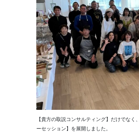
【貴方の取説コンサルティング】だけでなく、
ーセッション】を展開しました。