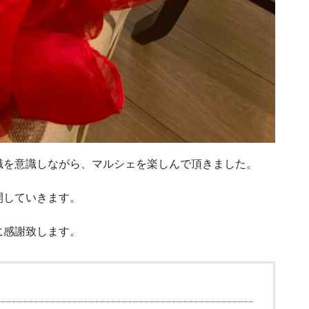
識を意識しながら、マルシェを楽しんで頂きました。
開していきます。
に感謝致します。