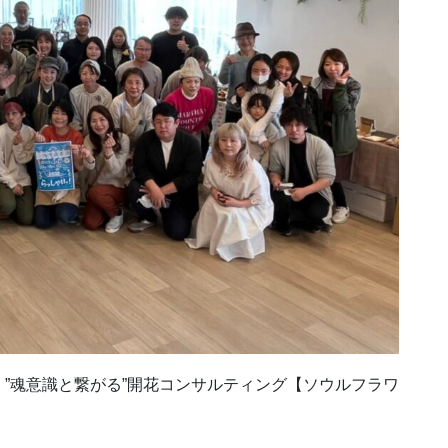
”魂意識と繋がる”開花コンサルティング【ソウルフラワ