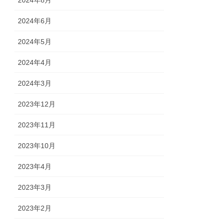
2024年8月
2024年6月
2024年5月
2024年4月
2024年3月
2023年12月
2023年11月
2023年10月
2023年4月
2023年3月
2023年2月