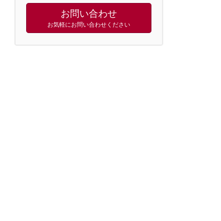
お問い合わせ
お気軽にお問い合わせください