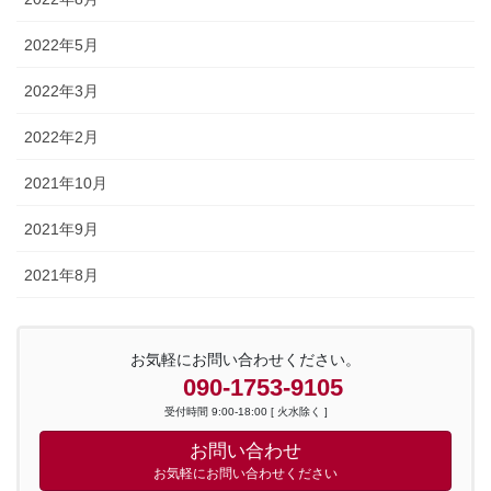
2022年5月
2022年3月
2022年2月
2021年10月
2021年9月
2021年8月
お気軽にお問い合わせください。
090-1753-9105
受付時間 9:00-18:00 [ 火水除く ]
お問い合わせ
お気軽にお問い合わせください