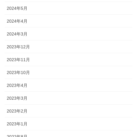
2024年5月
2024年4月
2024年3月
2023年12月
2023年11月
2023年10月
2023年4月
2023年3月
2023年2月
2023年1月
2022年8月