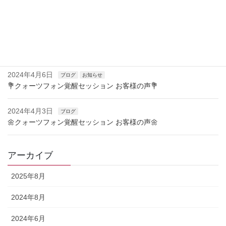
2024年4月23日
お知らせ
🌿クォーツフォン覚醒セッション お客様の声🌿
2024年4月15日
ブログ
お知らせ
🌷クォーツフォン覚醒セッション お客様の声🌷
2024年4月6日
ブログ
お知らせ
💐クォーツフォン覚醒セッション お客様の声💐
2024年4月3日
ブログ
🌼クォーツフォン覚醒セッション お客様の声🌼
アーカイブ
2025年8月
2024年8月
2024年6月