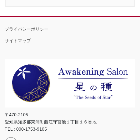
プライバシーポリシー
サイトマップ
〒470-2105
愛知県知多郡東浦町藤江守宮池１丁目１６番地
TEL : 090-1753-9105