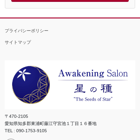
プライバシーポリシー
サイトマップ
〒470-2105
愛知県知多郡東浦町藤江守宮池１丁目１６番地
TEL : 090-1753-9105