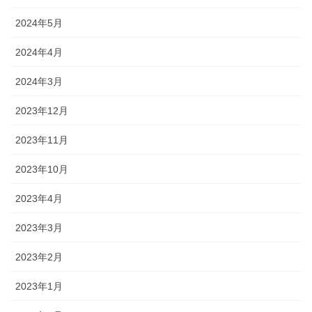
2024年5月
2024年4月
2024年3月
2023年12月
2023年11月
2023年10月
2023年4月
2023年3月
2023年2月
2023年1月