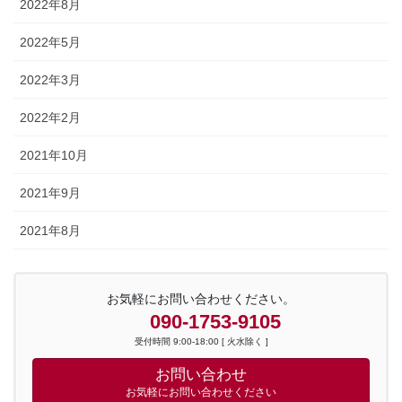
2022年8月
2022年5月
2022年3月
2022年2月
2021年10月
2021年9月
2021年8月
お気軽にお問い合わせください。
090-1753-9105
受付時間 9:00-18:00 [ 火水除く ]
お問い合わせ
お気軽にお問い合わせください