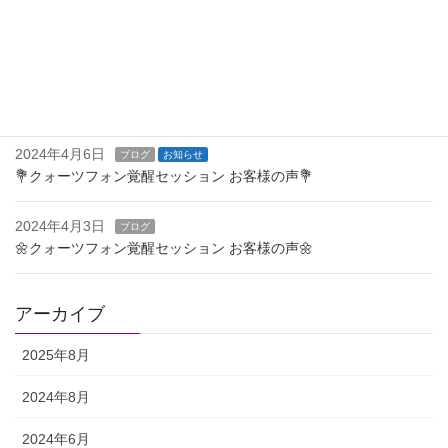
2024年4月23日
お知らせ
🌿クォーツフォン覚醒セッション お客様の声🌿
2024年4月15日
ブログ
お知らせ
🌷クォーツフォン覚醒セッション お客様の声🌷
2024年4月6日
ブログ
お知らせ
💐クォーツフォン覚醒セッション お客様の声💐
2024年4月3日
ブログ
🌼クォーツフォン覚醒セッション お客様の声🌼
アーカイブ
2025年8月
2024年8月
2024年6月