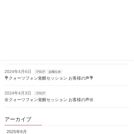
2024年4月29日
お知らせ
🌸クォーツフォン432Hzの響きに感動の声🌸
2024年4月23日
お知らせ
🌿クォーツフォン覚醒セッション お客様の声🌿
2024年4月15日
ブログ
お知らせ
🌷クォーツフォン覚醒セッション お客様の声🌷
2024年4月6日
ブログ
お知らせ
💐クォーツフォン覚醒セッション お客様の声💐
2024年4月3日
ブログ
🌼クォーツフォン覚醒セッション お客様の声🌼
アーカイブ
2025年8月