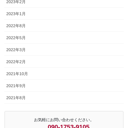
2023年2月
2023年1月
2022年8月
2022年5月
2022年3月
2022年2月
2021年10月
2021年9月
2021年8月
お気軽にお問い合わせください。
090-1753-9105