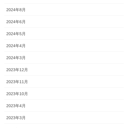
2024年8月
2024年6月
2024年5月
2024年4月
2024年3月
2023年12月
2023年11月
2023年10月
2023年4月
2023年3月