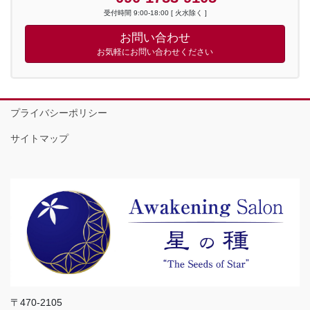
受付時間 9:00-18:00 [ 火水除く ]
お問い合わせ
お気軽にお問い合わせください
プライバシーポリシー
サイトマップ
〒470-2105