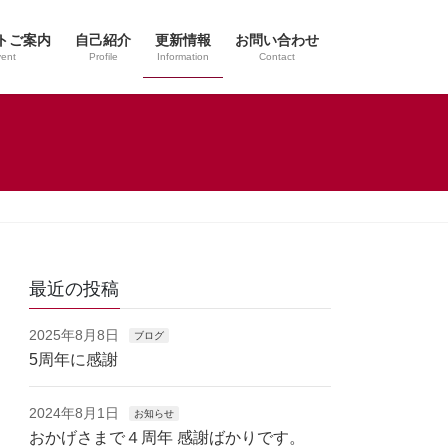
トご案内
自己紹介
更新情報
お問い合わせ
ent
Profile
Information
Contact
最近の投稿
2025年8月8日
ブログ
5周年に感謝
2024年8月1日
お知らせ
おかげさまで４周年 感謝ばかりです。