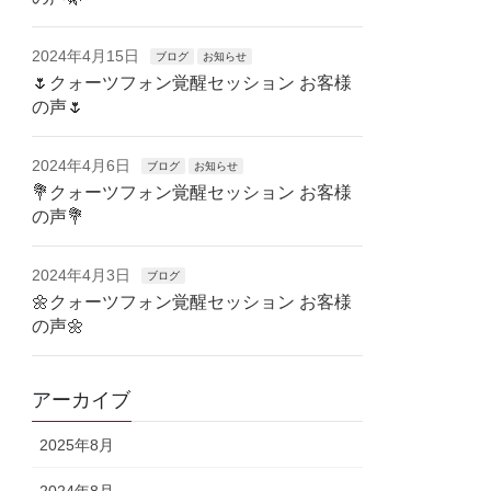
2024年4月15日
ブログ
お知らせ
🌷クォーツフォン覚醒セッション お客様
の声🌷
2024年4月6日
ブログ
お知らせ
💐クォーツフォン覚醒セッション お客様
の声💐
2024年4月3日
ブログ
🌼クォーツフォン覚醒セッション お客様
の声🌼
アーカイブ
2025年8月