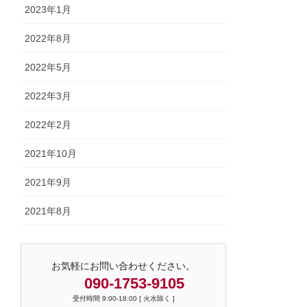
2023年1月
2022年8月
2022年5月
2022年3月
2022年2月
2021年10月
2021年9月
2021年8月
お気軽にお問い合わせください。
090-1753-9105
受付時間 9:00-18:00 [ 火水除く ]