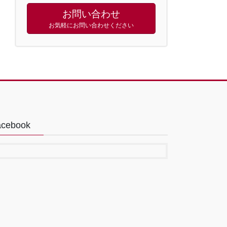
お問い合わせ
お気軽にお問い合わせください
acebook