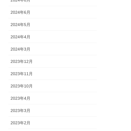
2024年8月
2024年6月
2024年5月
2024年4月
2024年3月
2023年12月
2023年11月
2023年10月
2023年4月
2023年3月
2023年2月