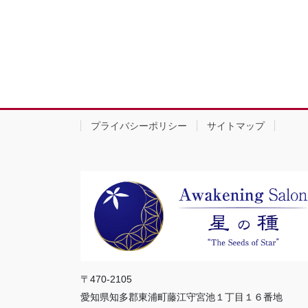
プライバシーポリシー
サイトマップ
〒470-2105
愛知県知多郡東浦町藤江守宮池１丁目１６番地